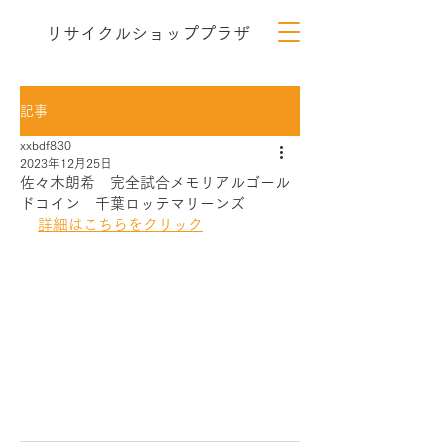
リサイクルショッププラザ
記事
xxbdf830
2023年12月25日
佐々木朗希 完全試合メモリアルゴール
ドコイン 千葉ロッテマリーンズ
詳細はこちらをクリック