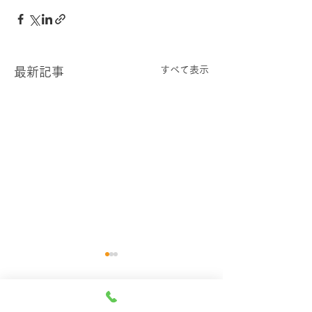
すべて表示
最新記事
コメント