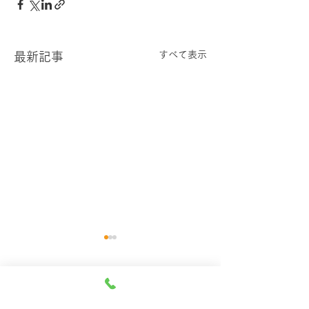
すべて表示
最新記事
コメント