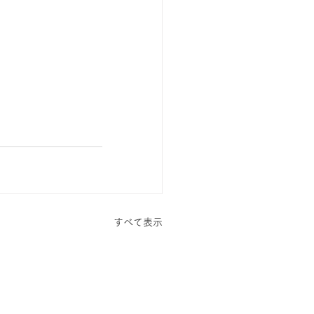
すべて表示