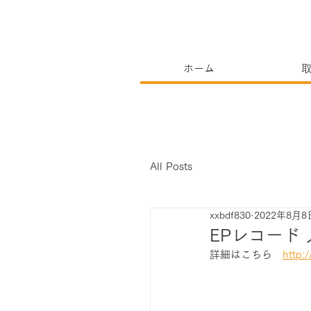
ホーム
All Posts
xxbdf830
2022年8月8
EPレコード
詳細はこちら　
http: