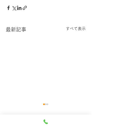
すべて表示
最新記事
コメント