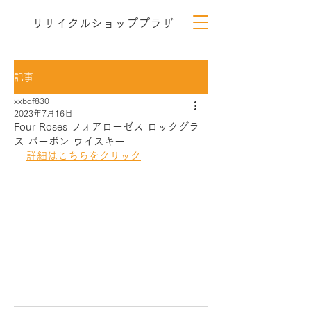
リサイクルショッププラザ
記事
xxbdf830
2023年7月16日
Four Roses フォアローゼス ロックグラ
ス バーボン ウイスキー
詳細はこちらをクリック